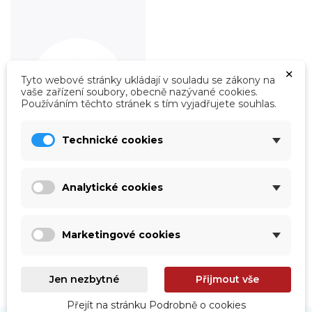
×
Tyto webové stránky ukládají v souladu se zákony na
vaše zařízení soubory, obecně nazývané cookies.
Používáním těchto stránek s tím vyjadřujete souhlas.
Technické cookies
Roboty
Analytické cookies
Prohlédnout
Marketingové cookies
Jen nezbytné
Přijmout vše
Přejít na stránku Podrobně o cookies