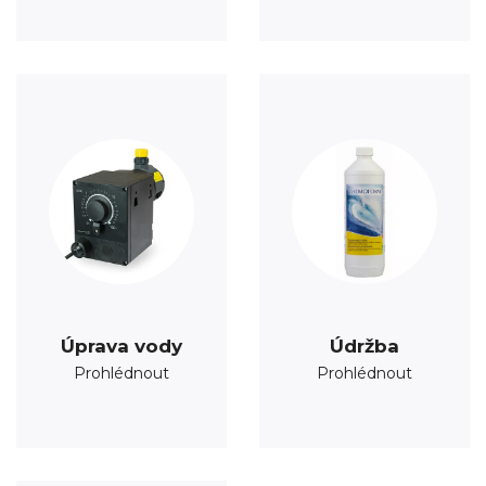
Úprava vody
Údržba
Prohlédnout
Prohlédnout