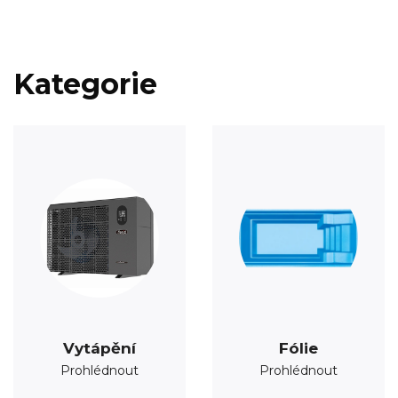
Kategorie
Vytápění
Fólie
Prohlédnout
Prohlédnout