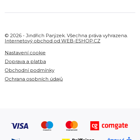
© 2026 - Jindřich Parýzek. Všechna práva vyhrazena.
Internetový obchod od WEB-ESHOP.CZ
Nastavení cookie
Doprava a platba
Obchodní podmínky
Ochrana osobních údajů