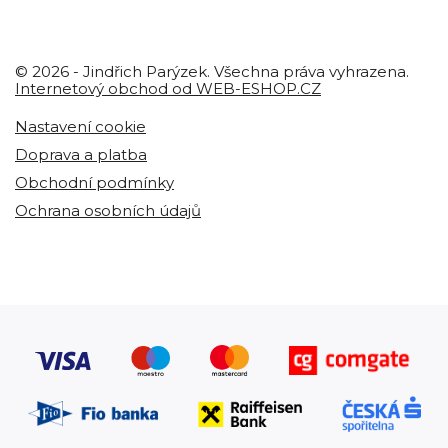
© 2026 - Jindřich Parýzek. Všechna práva vyhrazena.
Internetový obchod od WEB-ESHOP.CZ
Nastavení cookie
Doprava a platba
Obchodní podmínky
Ochrana osobních údajů