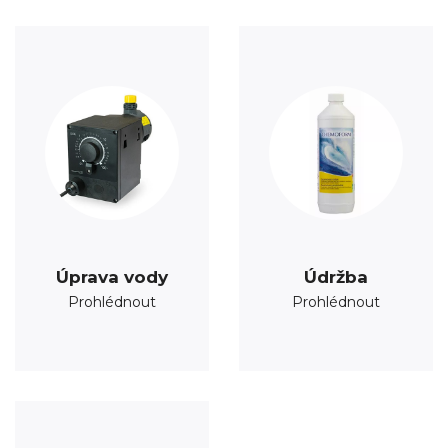
Úprava vody
Údržba
Prohlédnout
Prohlédnout