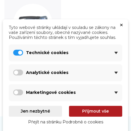
×
Tyto webové stránky ukládají v souladu se zákony na
vaše zařízení soubory, obecně nazývané cookies.
Používáním těchto stránek s tím vyjadřujete souhlas.
Technické cookies
Roboty
Prohlédnout
Analytické cookies
Marketingové cookies
Jen nezbytné
Přijmout vše
Přejít na stránku Podrobně o cookies