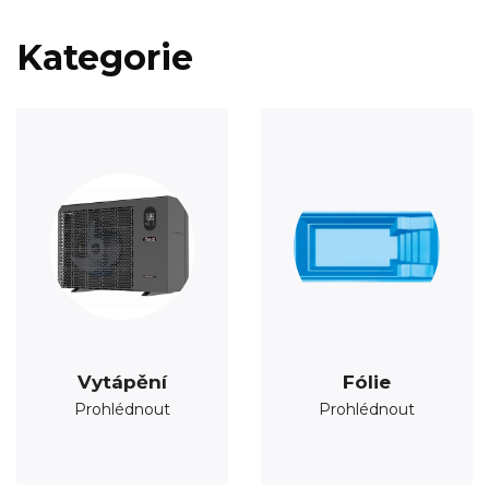
Kategorie
Vytápění
Fólie
Prohlédnout
Prohlédnout