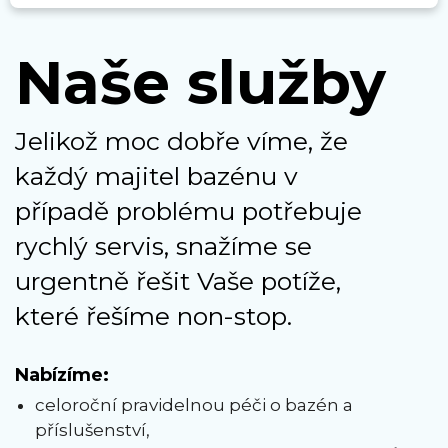
Naše služby
Jelikož moc dobře víme, že
každý majitel bazénu v
případě problému potřebuje
rychlý servis, snažíme se
urgentně řešit Vaše potíže,
které řešíme non-stop.
Nabízíme:
celoroční pravidelnou péči o bazén a
příslušenství,