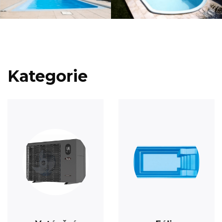
Kategorie