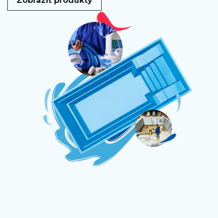
Zobrazit produkty