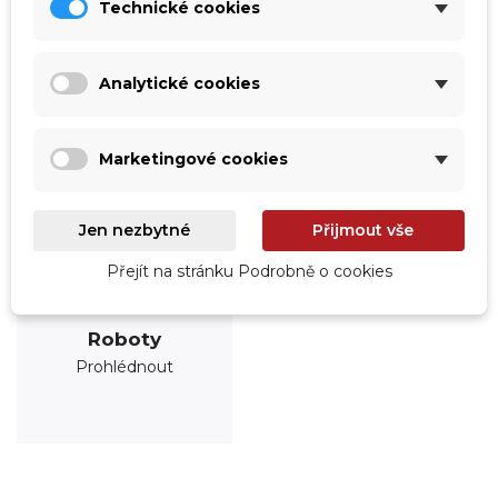
Technické cookies
Analytické cookies
Marketingové cookies
Jen nezbytné
Přijmout vše
Přejít na stránku Podrobně o cookies
Roboty
Prohlédnout