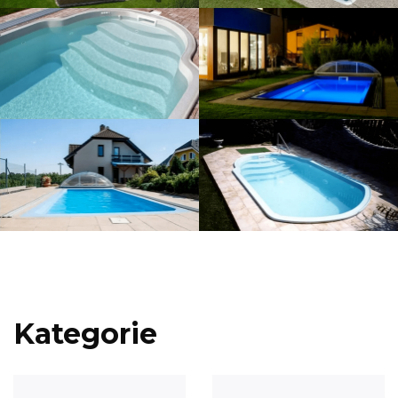
Kategorie