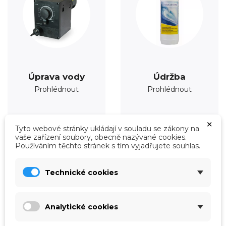
Úprava vody
Údržba
Prohlédnout
Prohlédnout
×
Tyto webové stránky ukládají v souladu se zákony na
vaše zařízení soubory, obecně nazývané cookies.
Používáním těchto stránek s tím vyjadřujete souhlas.
Technické cookies
Analytické cookies