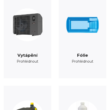
Vytápění
Fólie
Prohlédnout
Prohlédnout