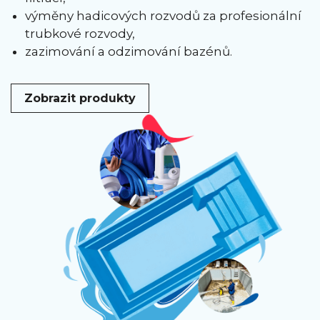
výměny hadicových rozvodů za profesionální
trubkové rozvody,
zazimování a odzimování bazénů.
Zobrazit produkty