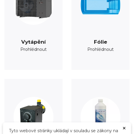
Vytápění
Fólie
Prohlédnout
Prohlédnout
×
Tyto webové stránky ukládají v souladu se zákony na