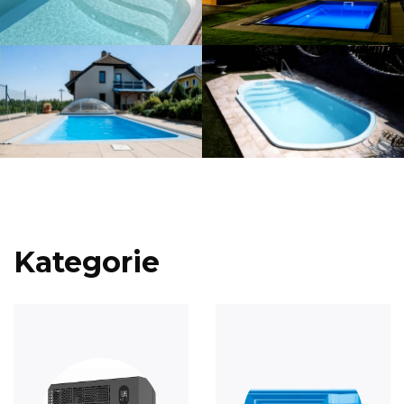
Kategorie