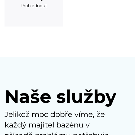
Prohlédnout
Naše služby
Jelikož moc dobře víme, že
každý majitel bazénu v