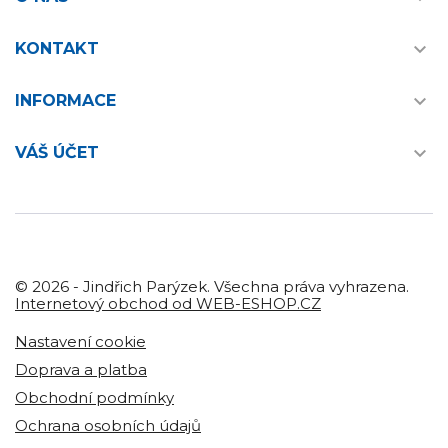

KONTAKT

INFORMACE

VÁŠ ÚČET
© 2026 - Jindřich Parýzek. Všechna práva vyhrazena.
Internetový obchod od WEB-ESHOP.CZ
Nastavení cookie
Doprava a platba
Obchodní podmínky
Ochrana osobních údajů