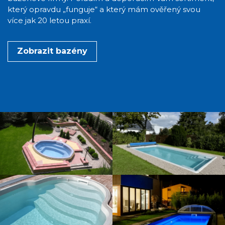
který opravdu „funguje“ a který mám ověřený svou
více jak 20 letou praxí.
Zobrazit bazény