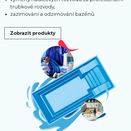
trubkové rozvody,
zazimování a odzimování bazénů.
Zobrazit produkty