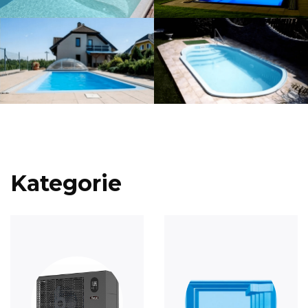
Kategorie