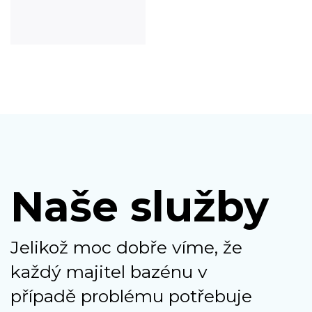
Naše služby
Jelikož moc dobře víme, že
každý majitel bazénu v
případě problému potřebuje