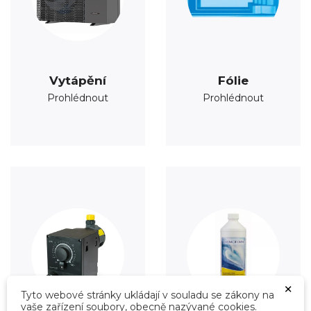
Vytápění
Fólie
Prohlédnout
Prohlédnout
×
Tyto webové stránky ukládají v souladu se zákony na
vaše zařízení soubory, obecně nazývané cookies.