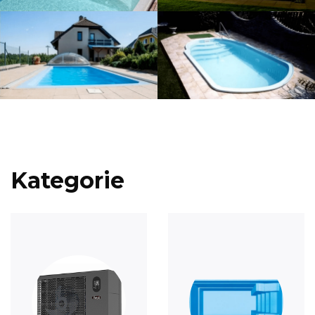
Kategorie