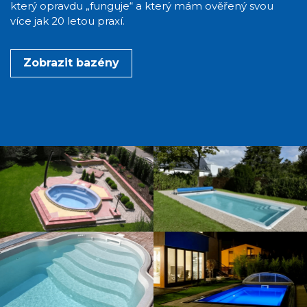
který opravdu „funguje“ a který mám ověřený svou
více jak 20 letou praxí.
Zobrazit bazény