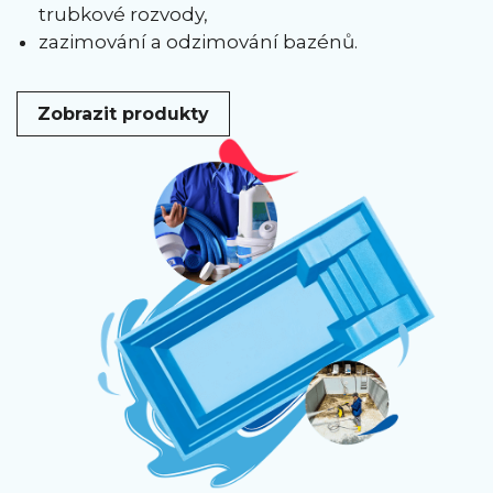
trubkové rozvody,
zazimování a odzimování bazénů.
Zobrazit produkty