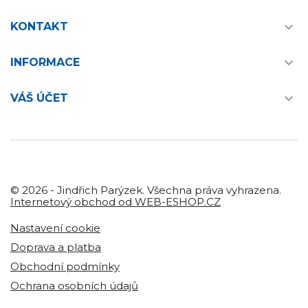

KONTAKT

INFORMACE

VÁŠ ÚČET
© 2026 - Jindřich Parýzek. Všechna práva vyhrazena.
Internetový obchod od WEB-ESHOP.CZ
Nastavení cookie
Doprava a platba
Obchodní podmínky
Ochrana osobních údajů