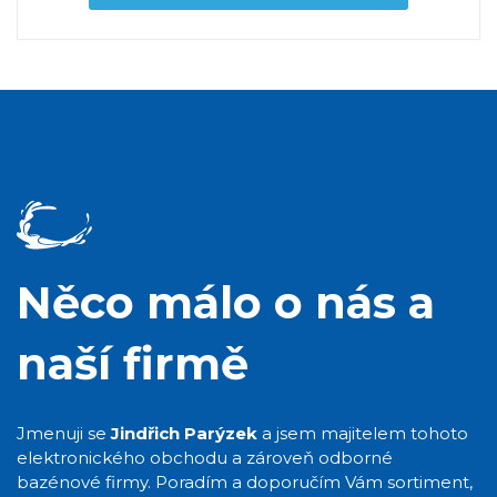
Něco málo o nás a
naší firmě
Jmenuji se
Jindřich Parýzek
a jsem majitelem tohoto
elektronického obchodu a zároveň odborné
bazénové firmy. Poradím a doporučím Vám sortiment,