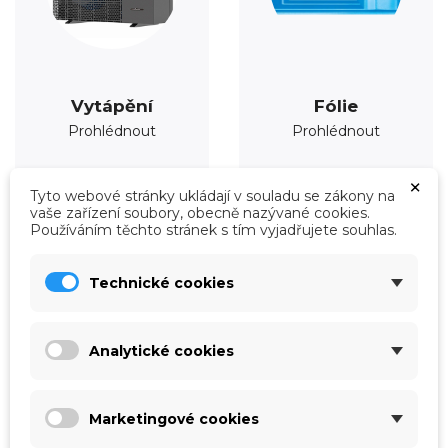
Vytápění
Fólie
Prohlédnout
Prohlédnout
×
Tyto webové stránky ukládají v souladu se zákony na
vaše zařízení soubory, obecně nazývané cookies.
Používáním těchto stránek s tím vyjadřujete souhlas.
Technické cookies
Analytické cookies
Marketingové cookies