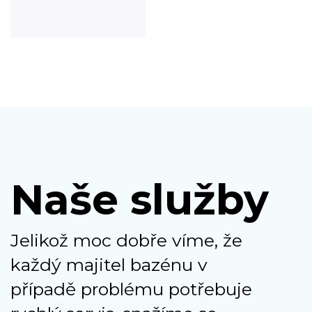
Naše služby
Jelikož moc dobře víme, že
každý majitel bazénu v
případě problému potřebuje