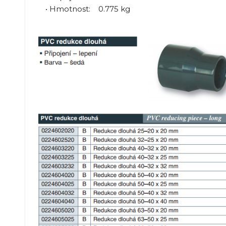
• Hmotnost: 0.775 kg