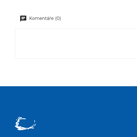
Komentáře (0)