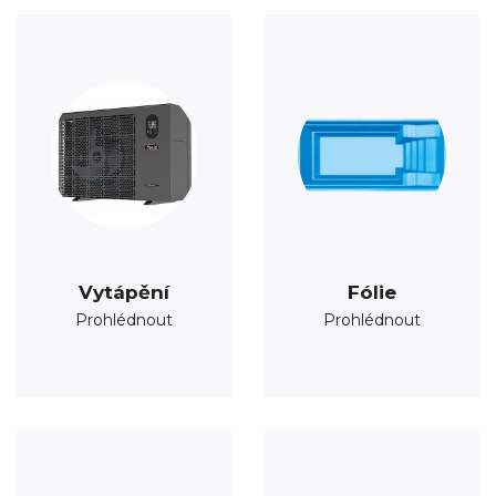
Vytápění
Fólie
Prohlédnout
Prohlédnout