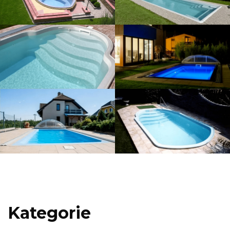
Kategorie