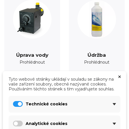
Úprava vody
Údržba
Prohlédnout
Prohlédnout
×
Tyto webové stránky ukládají v souladu se zákony na
vaše zařízení soubory, obecně nazývané cookies.
Používáním těchto stránek s tím vyjadřujete souhlas.
Technické cookies
Analytické cookies