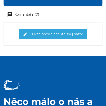
Komentáře (0)
Buďte první a napište svůj názor
Něco málo o nás a