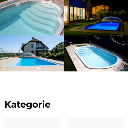
Kategorie