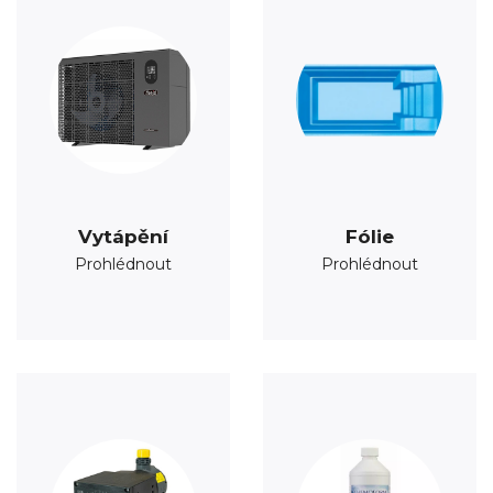
Vytápění
Fólie
Prohlédnout
Prohlédnout