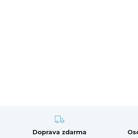
Doprava zdarma
Os