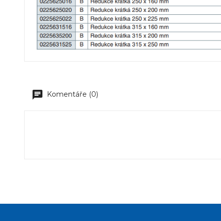
Komentáře (0)