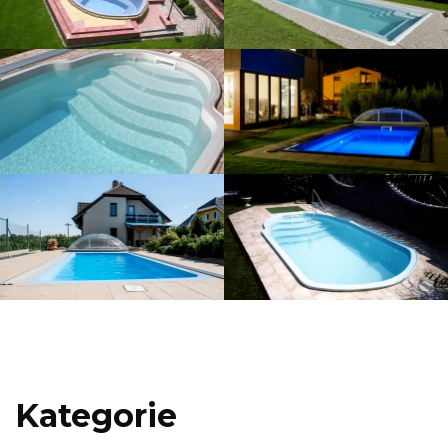
Kategorie