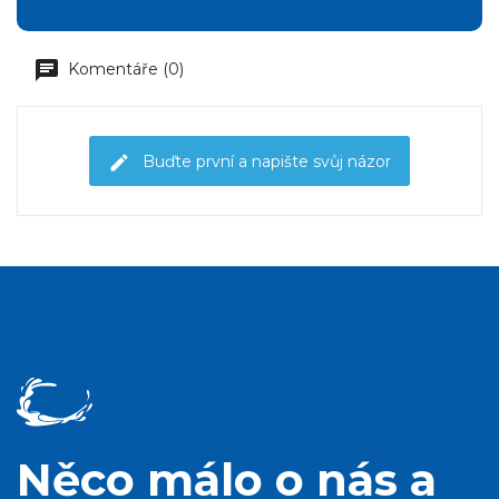
Komentáře (0)
Buďte první a napište svůj názor
Něco málo o nás a