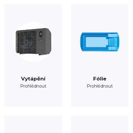
Vytápění
Fólie
Prohlédnout
Prohlédnout