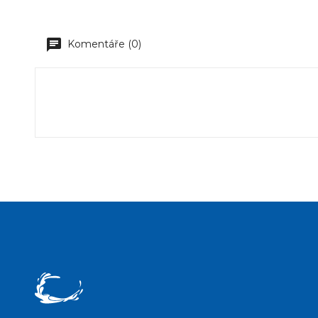
Komentáře (0)