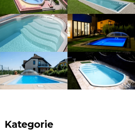
Kategorie