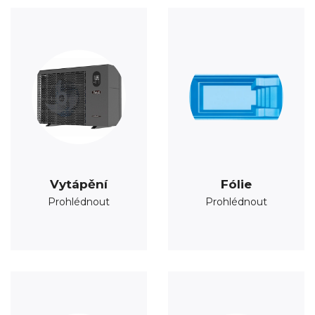
Vytápění
Fólie
Prohlédnout
Prohlédnout