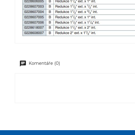
Komentáře (0)