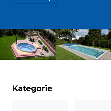
Kategorie