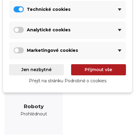
Prohlédnout
Prohlédnout
Technické cookies
Analytické cookies
Marketingové cookies
Jen nezbytné
Přijmout vše
Přejít na stránku Podrobně o cookies
Roboty
Prohlédnout