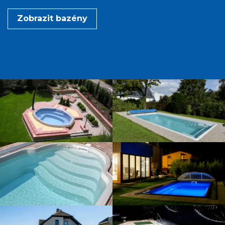
Zobrazit bazény