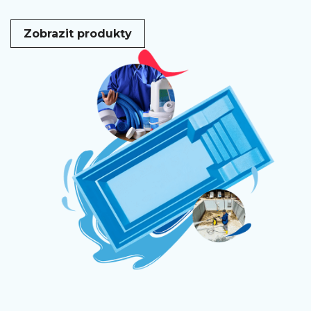
Zobrazit produkty