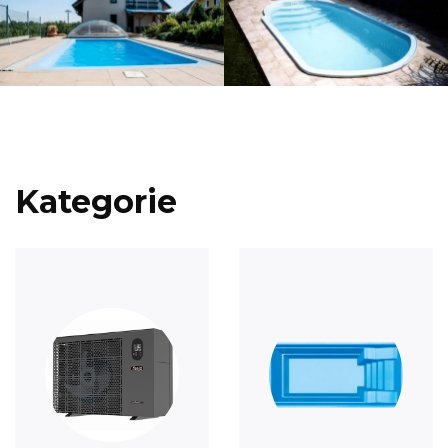
Kategorie