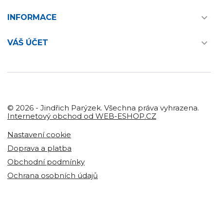

INFORMACE

VÁŠ ÚČET
© 2026 - Jindřich Parýzek. Všechna práva vyhrazena.
Internetový obchod od WEB-ESHOP.CZ
Nastavení cookie
Doprava a platba
Obchodní podmínky
Ochrana osobních údajů