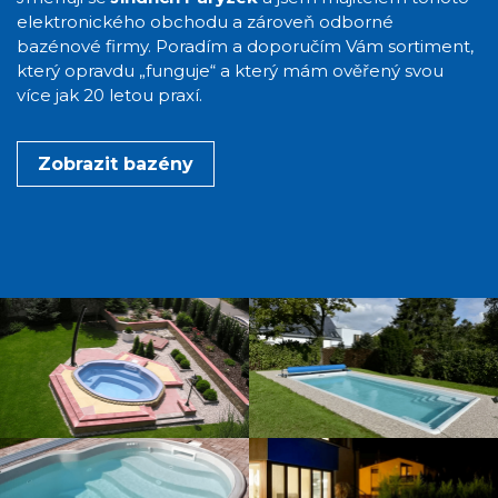
elektronického obchodu a zároveň odborné
bazénové firmy. Poradím a doporučím Vám sortiment,
který opravdu „funguje“ a který mám ověřený svou
více jak 20 letou praxí.
Zobrazit bazény