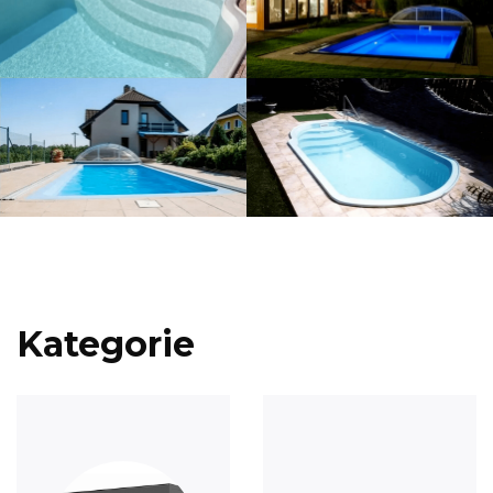
Kategorie