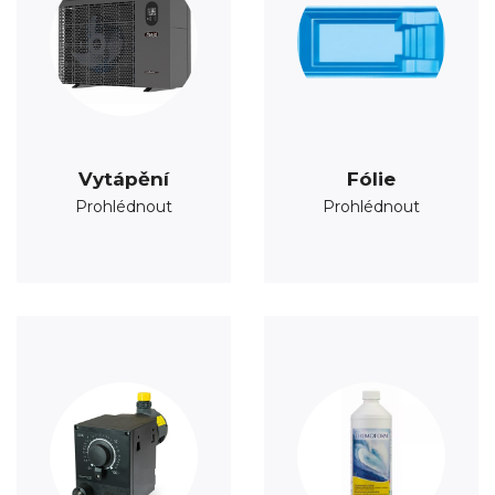
Vytápění
Fólie
Prohlédnout
Prohlédnout