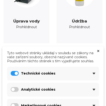
Úprava vody
Údržba
Prohlédnout
Prohlédnout
×
Tyto webové stránky ukládají v souladu se zákony na
vaše zařízení soubory, obecně nazývané cookies.
Používáním těchto stránek s tím vyjadřujete souhlas.
Technické cookies
Analytické cookies
Marketingové cookies