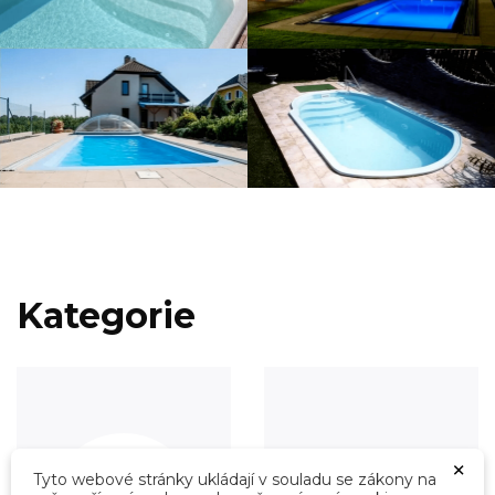
Kategorie
×
Tyto webové stránky ukládají v souladu se zákony na