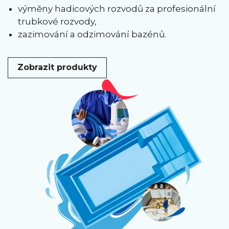
výměny hadicových rozvodů za profesionální
trubkové rozvody,
zazimování a odzimování bazénů.
Zobrazit produkty