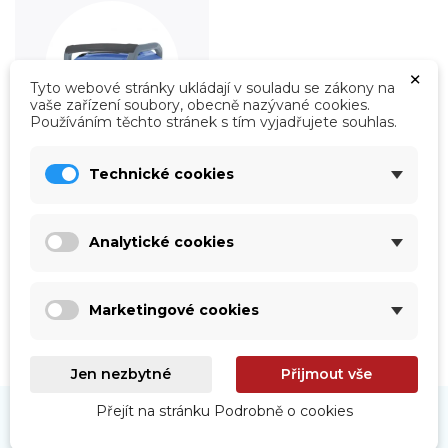
×
Tyto webové stránky ukládají v souladu se zákony na
vaše zařízení soubory, obecně nazývané cookies.
Používáním těchto stránek s tím vyjadřujete souhlas.
Technické cookies
Roboty
Prohlédnout
Analytické cookies
Marketingové cookies
Jen nezbytné
Přijmout vše
Přejít na stránku Podrobně o cookies