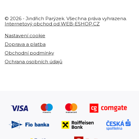
© 2026 - Jindřich Parýzek. Všechna práva vyhrazena.
Internetový obchod od WEB-ESHOP.CZ
Nastavení cookie
Doprava a platba
Obchodní podmínky
Ochrana osobních údajů