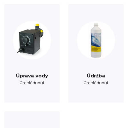
Úprava vody
Údržba
Prohlédnout
Prohlédnout