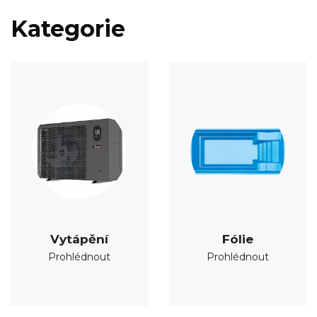
Kategorie
Vytápění
Fólie
Prohlédnout
Prohlédnout