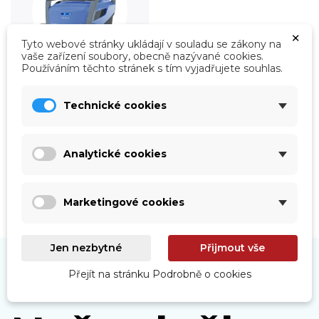
×
Tyto webové stránky ukládají v souladu se zákony na
vaše zařízení soubory, obecně nazývané cookies.
Používáním těchto stránek s tím vyjadřujete souhlas.
Roboty
Technické cookies
Prohlédnout
Analytické cookies
Marketingové cookies
Jen nezbytné
Přijmout vše
Přejít na stránku Podrobně o cookies