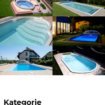
Kategorie