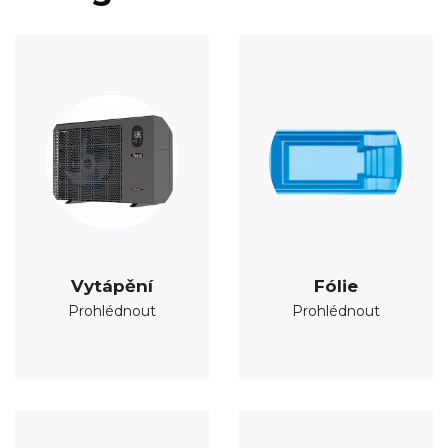
Vytápění
Fólie
Prohlédnout
Prohlédnout