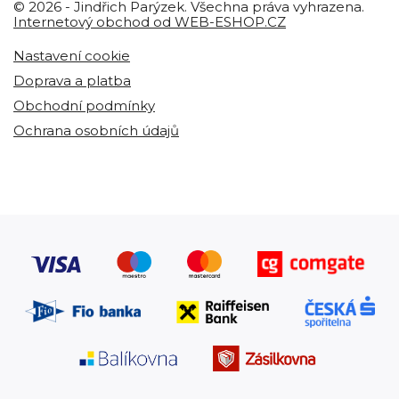
© 2026 - Jindřich Parýzek. Všechna práva vyhrazena.
Internetový obchod od WEB-ESHOP.CZ
Nastavení cookie
Doprava a platba
Obchodní podmínky
Ochrana osobních údajů