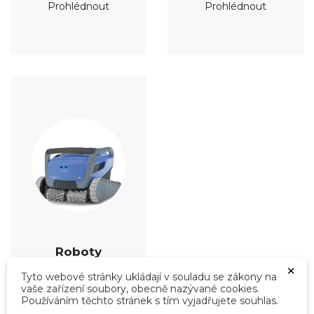
Prohlédnout
Prohlédnout
Roboty
×
Prohlédnout
Tyto webové stránky ukládají v souladu se zákony na
vaše zařízení soubory, obecně nazývané cookies.
Používáním těchto stránek s tím vyjadřujete souhlas.