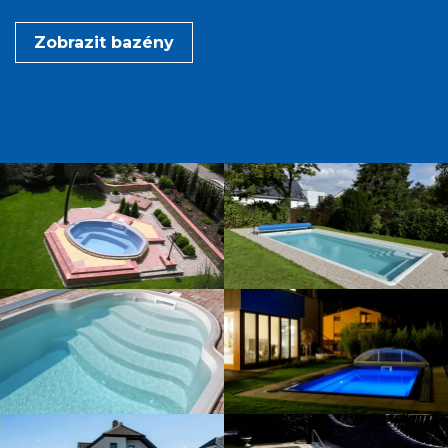
Zobrazit bazény