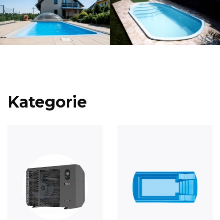
Kategorie