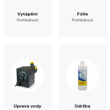
Vytápění
Fólie
Prohlédnout
Prohlédnout
Úprava vody
Údržba