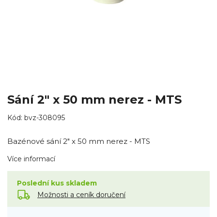
Sání 2" x 50 mm nerez - MTS
Kód:
bvz-308095
Bazénové sání 2" x 50 mm nerez - MTS
Více informací
Poslední kus skladem
Možnosti a ceník doručení