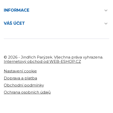

INFORMACE

VÁŠ ÚČET
© 2026 - Jindřich Parýzek. Všechna práva vyhrazena.
Internetový obchod od WEB-ESHOP.CZ
Nastavení cookie
Doprava a platba
Obchodní podmínky
Ochrana osobních údajů