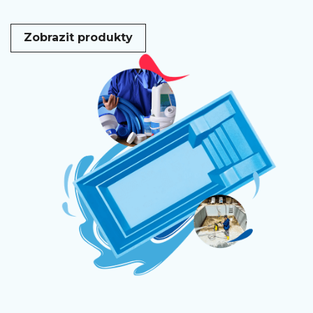
Zobrazit produkty