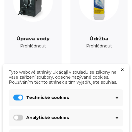
Úprava vody
Údržba
Prohlédnout
Prohlédnout
×
Tyto webové stránky ukládají v souladu se zákony na
vaše zařízení soubory, obecně nazývané cookies.
Používáním těchto stránek s tím vyjadřujete souhlas.
Technické cookies
Analytické cookies