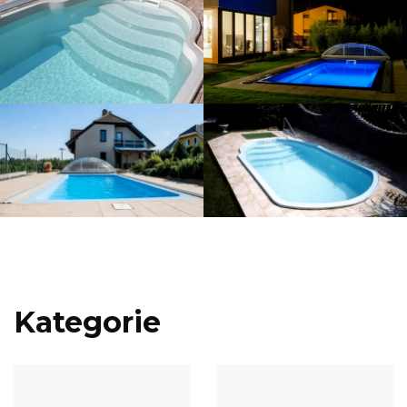
Kategorie