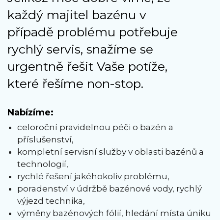
každý majitel bazénu v
případě problému potřebuje
rychlý servis, snažíme se
urgentně řešit Vaše potíže,
které řešíme non-stop.
Nabízíme:
celoroční pravidelnou péči o bazén a
příslušenství,
kompletní servisní služby v oblasti bazénů a
technologií,
rychlé řešení jakéhokoliv problému,
poradenství v údržbě bazénové vody, rychlý
výjezd technika,
výměny bazénových fólií, hledání místa úniku