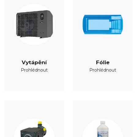
Vytápění
Fólie
Prohlédnout
Prohlédnout