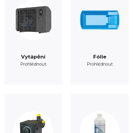
Vytápění
Fólie
Prohlédnout
Prohlédnout