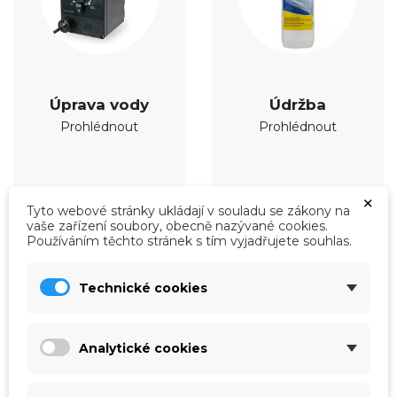
Úprava vody
Údržba
Prohlédnout
Prohlédnout
×
Tyto webové stránky ukládají v souladu se zákony na
vaše zařízení soubory, obecně nazývané cookies.
Používáním těchto stránek s tím vyjadřujete souhlas.
Technické cookies
Analytické cookies