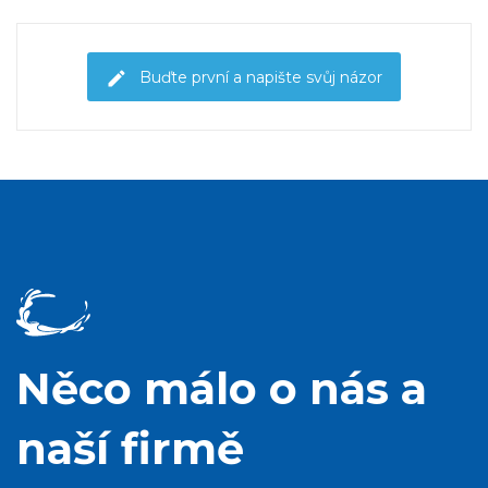
Buďte první a napište svůj názor
Něco málo o nás a
naší firmě