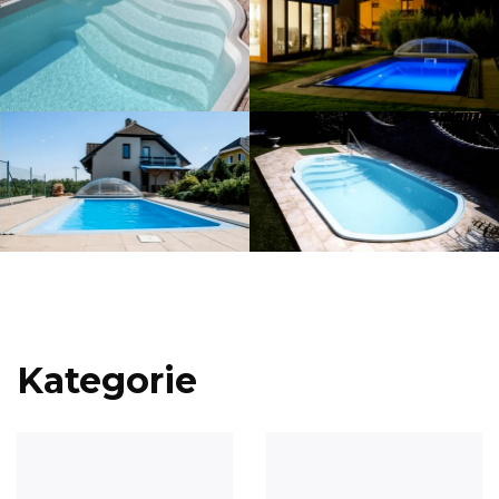
Kategorie