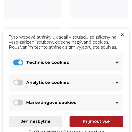
×
Tyto webové stránky ukládají v souladu se zákony na
vaše zařízení soubory, obecně nazývané cookies.
Používáním těchto stránek s tím vyjadřujete souhlas.
Technické cookies
Analytické cookies
Úprava vody
Údržba
Marketingové cookies
Prohlédnout
Prohlédnout
Jen nezbytné
Přijmout vše