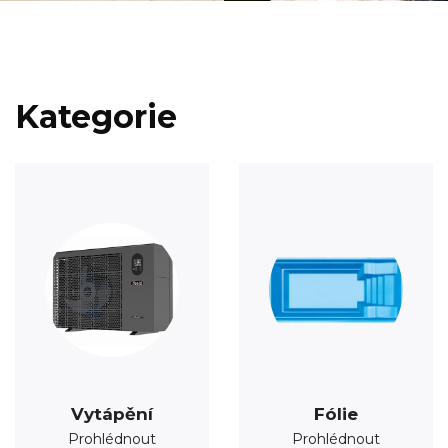
Kategorie
Vytápění
Fólie
Prohlédnout
Prohlédnout