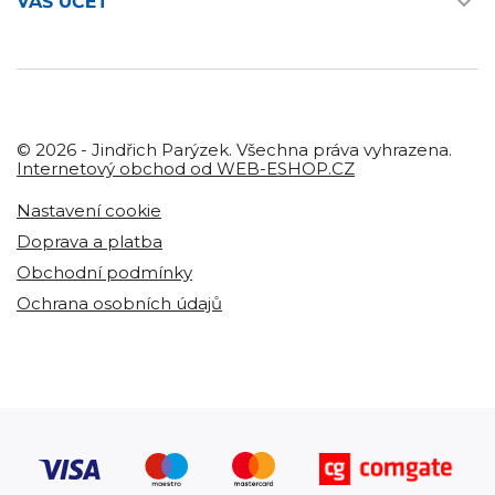

VÁŠ ÚČET
© 2026 - Jindřich Parýzek. Všechna práva vyhrazena.
Internetový obchod od WEB-ESHOP.CZ
Nastavení cookie
Doprava a platba
Obchodní podmínky
Ochrana osobních údajů