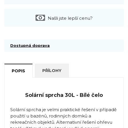
Našli jste lepší cenu?
Dostupná doprava
PŘÍLOHY
POPIS
Solární sprcha 30L - Bílé čelo
Solární sprcha je velmi praktické řešení v případě
použití u bazénů, rodinných domků a
rekreačních objektů. Alternativní řešení ohřevu