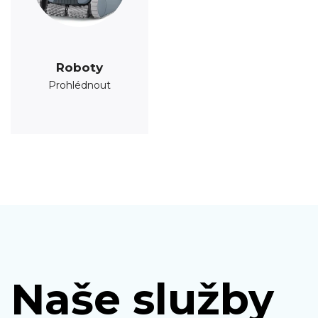
Roboty
Prohlédnout
Naše služby