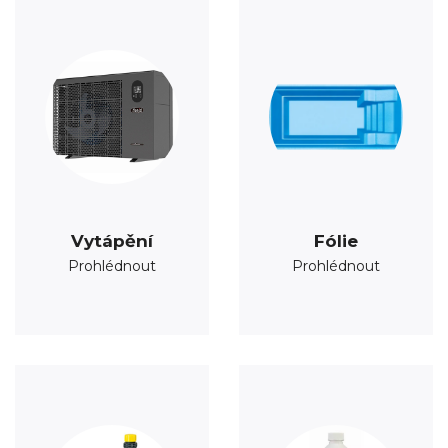
Vytápění
Fólie
Prohlédnout
Prohlédnout