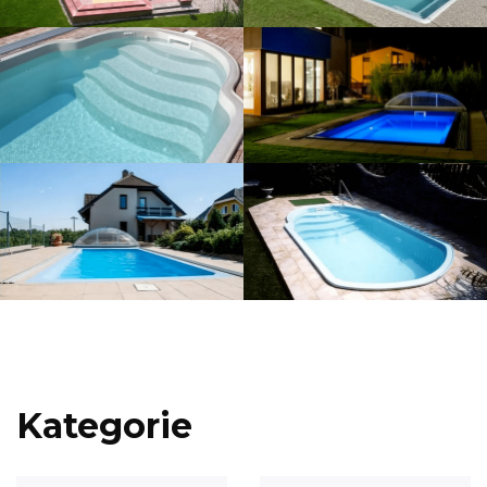
Kategorie