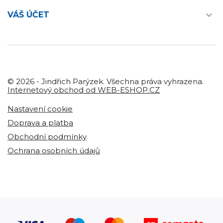

VÁŠ ÚČET
© 2026 - Jindřich Parýzek. Všechna práva vyhrazena.
Internetový obchod od WEB-ESHOP.CZ
Nastavení cookie
Doprava a platba
Obchodní podmínky
Ochrana osobních údajů