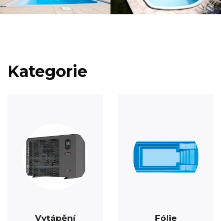
Kategorie
Vytápění
Fólie