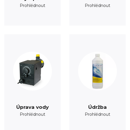
Prohlédnout
Prohlédnout
Úprava vody
Údržba
Prohlédnout
Prohlédnout