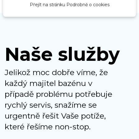
Přejít na stránku Podrobně o cookies
Naše služby
Jelikož moc dobře víme, že
každý majitel bazénu v
případě problému potřebuje
rychlý servis, snažíme se
urgentně řešit Vaše potíže,
které řešíme non-stop.