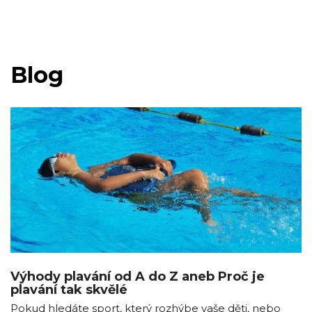
Blog
Výhody plavání od A do Z aneb Proč je
plavání tak skvělé
Pokud hledáte sport, který rozhýbe vaše děti, nebo