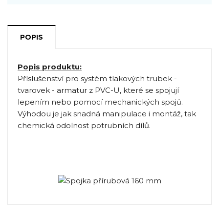
POPIS
Popis produktu:
Příslušenství pro systém tlakových trubek -
tvarovek - armatur z PVC-U, které se spojují
lepením nebo pomocí mechanických spojů.
Výhodou je jak snadná manipulace i montáž, tak
chemická odolnost potrubních dílů.