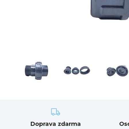
Doprava zdarma
Os