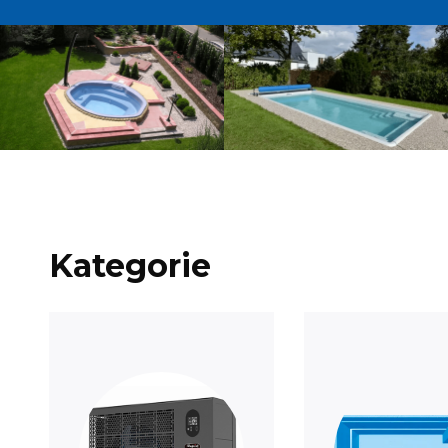
Kategorie