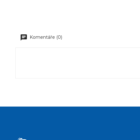
Komentáře (0)