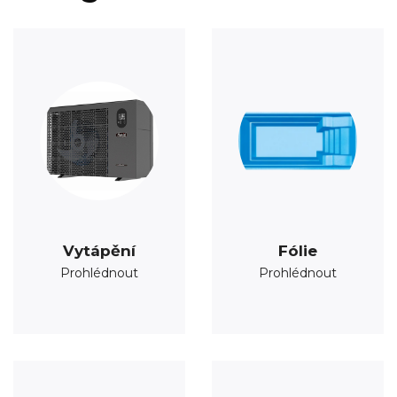
Vytápění
Fólie
Prohlédnout
Prohlédnout