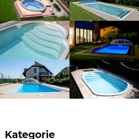
Kategorie