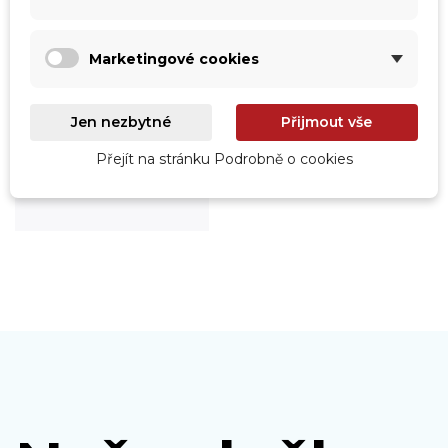
Marketingové cookies
Jen nezbytné
Přijmout vše
Roboty
Přejít na stránku Podrobně o cookies
Prohlédnout