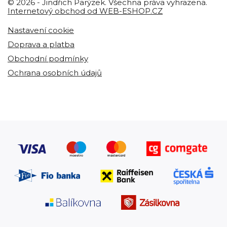
© 2026 - Jindřich Parýzek. Všechna práva vyhrazena.
Internetový obchod od WEB-ESHOP.CZ
Nastavení cookie
Doprava a platba
Obchodní podmínky
Ochrana osobních údajů