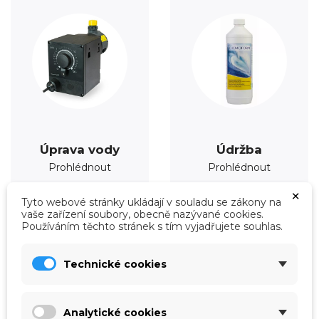
Úprava vody
Údržba
Prohlédnout
Prohlédnout
×
Tyto webové stránky ukládají v souladu se zákony na
vaše zařízení soubory, obecně nazývané cookies.
Používáním těchto stránek s tím vyjadřujete souhlas.
Technické cookies
Analytické cookies