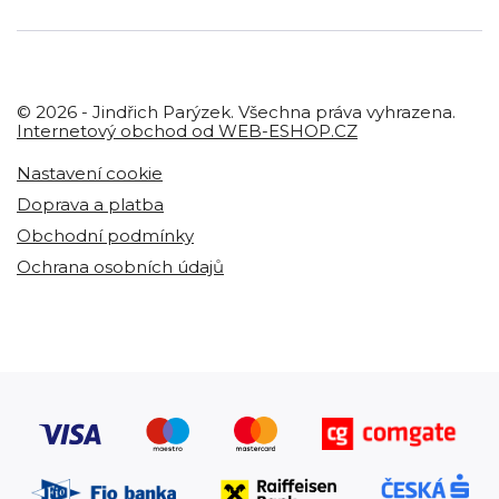
© 2026 - Jindřich Parýzek. Všechna práva vyhrazena.
Internetový obchod od WEB-ESHOP.CZ
Nastavení cookie
Doprava a platba
Obchodní podmínky
Ochrana osobních údajů