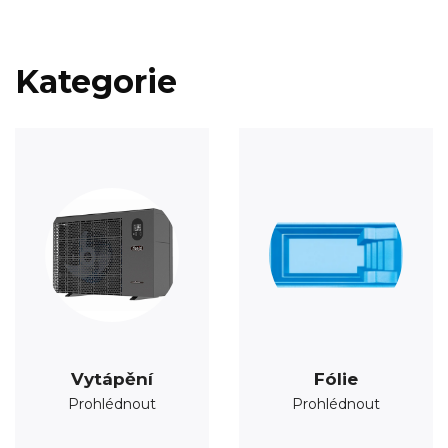
Kategorie
Vytápění
Fólie
Prohlédnout
Prohlédnout