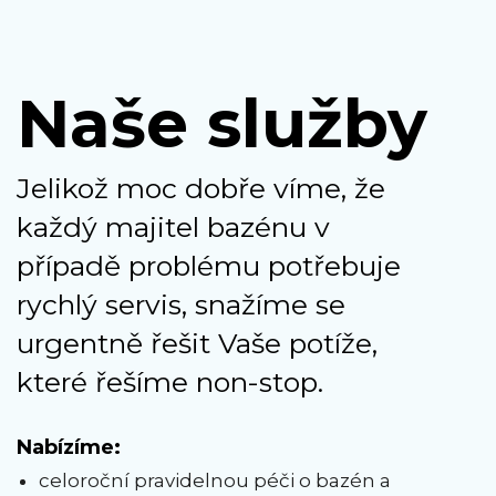
Naše služby
Jelikož moc dobře víme, že
každý majitel bazénu v
případě problému potřebuje
rychlý servis, snažíme se
urgentně řešit Vaše potíže,
které řešíme non-stop.
Nabízíme:
celoroční pravidelnou péči o bazén a