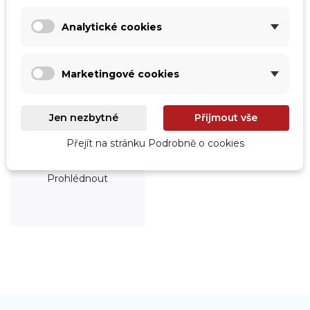
Analytické cookies
Marketingové cookies
Jen nezbytné
Přijmout vše
Přejít na stránku Podrobně o cookies
Roboty
Prohlédnout