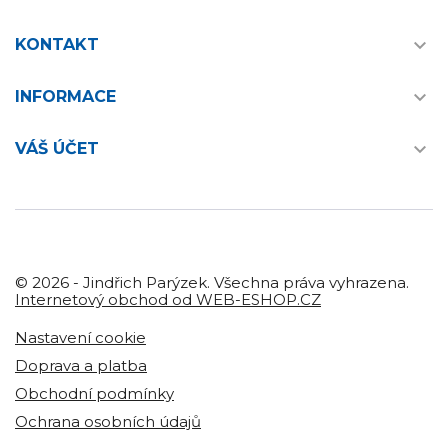

KONTAKT

INFORMACE

VÁŠ ÚČET
© 2026 - Jindřich Parýzek. Všechna práva vyhrazena.
Internetový obchod od WEB-ESHOP.CZ
Nastavení cookie
Doprava a platba
Obchodní podmínky
Ochrana osobních údajů