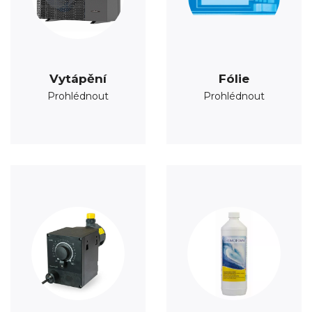
Vytápění
Fólie
Prohlédnout
Prohlédnout