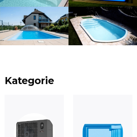
Kategorie