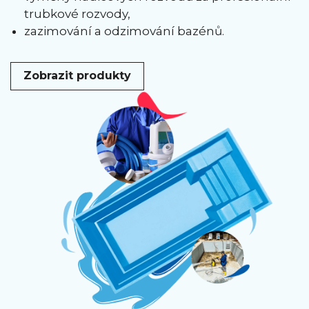
trubkové rozvody,
zazimování a odzimování bazénů.
Zobrazit produkty