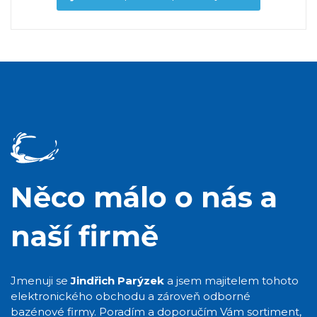
Něco málo o nás a
naší firmě
Jmenuji se
Jindřich Parýzek
a jsem majitelem tohoto
elektronického obchodu a zároveň odborné
bazénové firmy. Poradím a doporučím Vám sortiment,