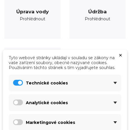
Úprava vody
Údržba
Prohlédnout
Prohlédnout
×
Tyto webové stránky ukládají v souladu se zákony na
vaše zařízení soubory, obecně nazývané cookies.
Používáním těchto stránek s tím vyjadřujete souhlas.
Technické cookies
Analytické cookies
Roboty
Marketingové cookies
Prohlédnout