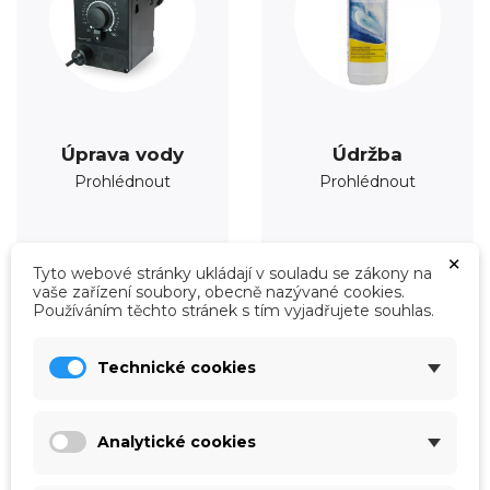
Úprava vody
Údržba
Prohlédnout
Prohlédnout
×
Tyto webové stránky ukládají v souladu se zákony na
vaše zařízení soubory, obecně nazývané cookies.
Používáním těchto stránek s tím vyjadřujete souhlas.
Technické cookies
Analytické cookies