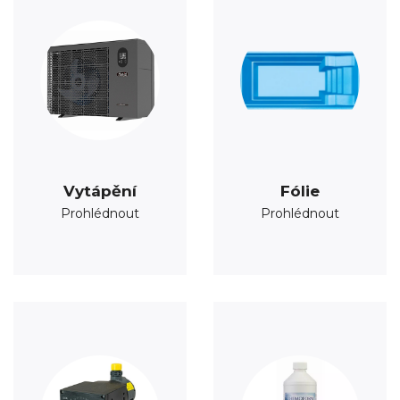
Vytápění
Fólie
Prohlédnout
Prohlédnout