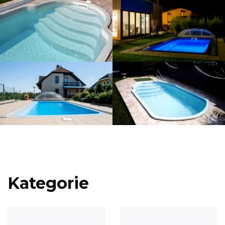
Kategorie