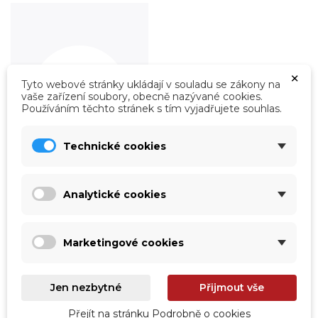
×
Tyto webové stránky ukládají v souladu se zákony na
vaše zařízení soubory, obecně nazývané cookies.
Používáním těchto stránek s tím vyjadřujete souhlas.
Technické cookies
Roboty
Analytické cookies
Prohlédnout
Marketingové cookies
Jen nezbytné
Přijmout vše
Přejít na stránku Podrobně o cookies