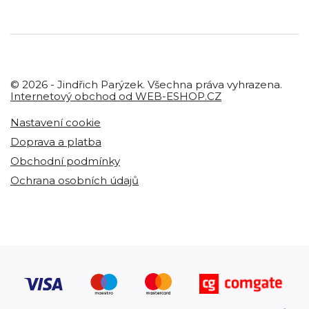
© 2026 - Jindřich Parýzek. Všechna práva vyhrazena.
Internetový obchod od WEB-ESHOP.CZ
Nastavení cookie
Doprava a platba
Obchodní podmínky
Ochrana osobních údajů