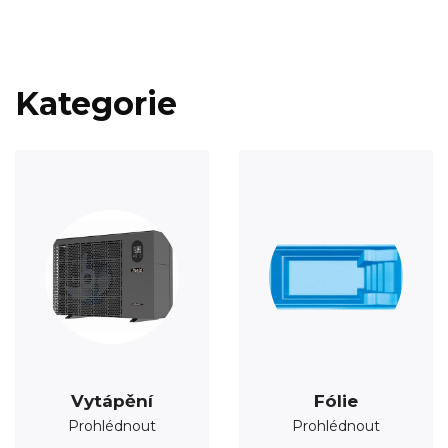
Kategorie
Vytápění
Fólie
Prohlédnout
Prohlédnout