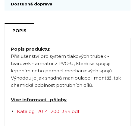
Dostupná doprava
POPIS
Popis produktu:
Příslušenství pro systém tlakových trubek -
tvarovek - armatur z PVC-U, které se spojují
lepením nebo pomocí mechanických spojů.
Výhodou je jak snadná manipulace i montáž, tak
chemická odolnost potrubních dílů.
Více informací - přílohy
Katalog_2014_200_344.pdf