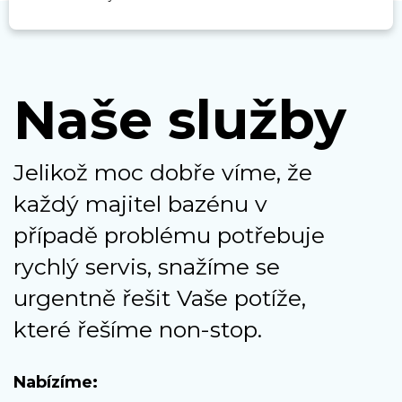
Naše služby
Jelikož moc dobře víme, že
každý majitel bazénu v
případě problému potřebuje
rychlý servis, snažíme se
urgentně řešit Vaše potíže,
které řešíme non-stop.
Nabízíme: