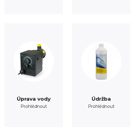
Úprava vody
Údržba
Prohlédnout
Prohlédnout