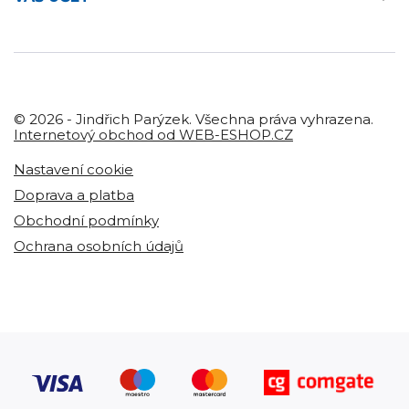
© 2026 - Jindřich Parýzek. Všechna práva vyhrazena.
Internetový obchod od WEB-ESHOP.CZ
Nastavení cookie
Doprava a platba
Obchodní podmínky
Ochrana osobních údajů