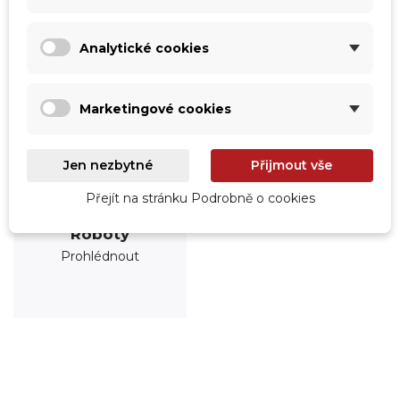
Analytické cookies
Marketingové cookies
Jen nezbytné
Přijmout vše
Přejít na stránku Podrobně o cookies
Roboty
Prohlédnout