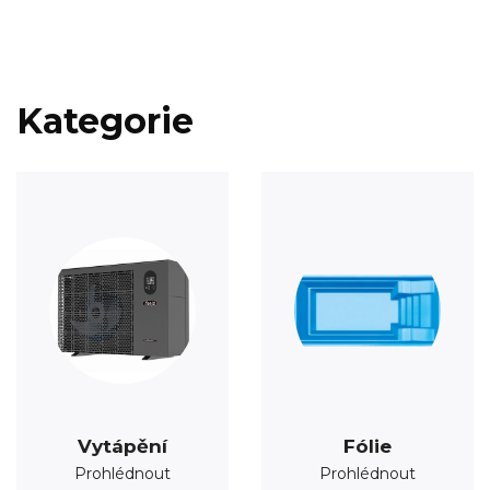
Kategorie
Vytápění
Fólie
Prohlédnout
Prohlédnout