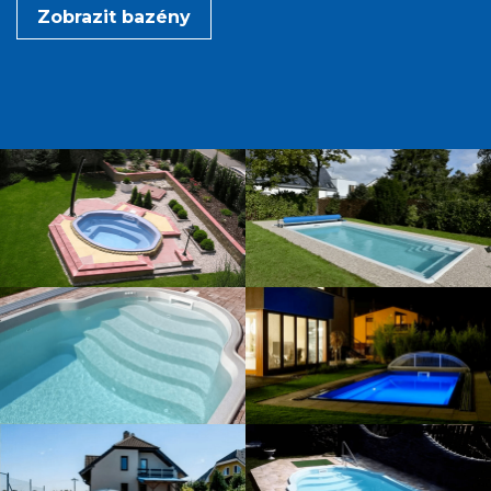
Zobrazit bazény