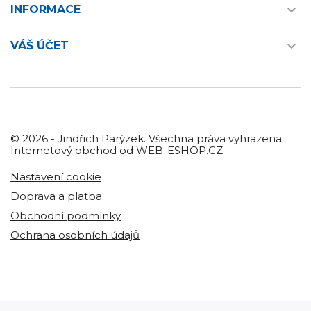

INFORMACE

VÁŠ ÚČET
© 2026 - Jindřich Parýzek. Všechna práva vyhrazena.
Internetový obchod od WEB-ESHOP.CZ
Nastavení cookie
Doprava a platba
Obchodní podmínky
Ochrana osobních údajů