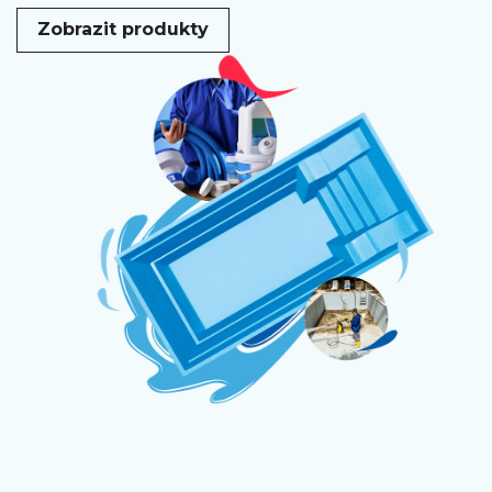
Zobrazit produkty