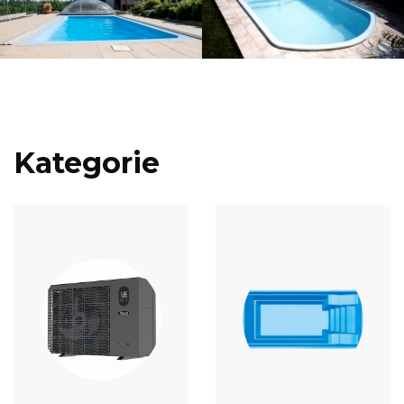
Kategorie