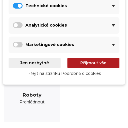
Technické cookies
Analytické cookies
Marketingové cookies
Jen nezbytné
Přijmout vše
Přejít na stránku Podrobně o cookies
Roboty
Prohlédnout