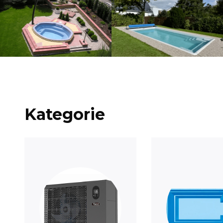
Kategorie