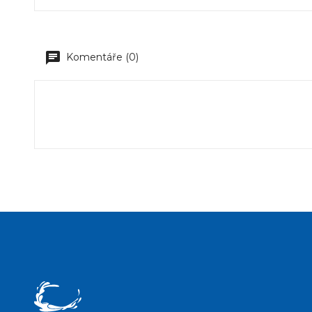
Komentáře (0)