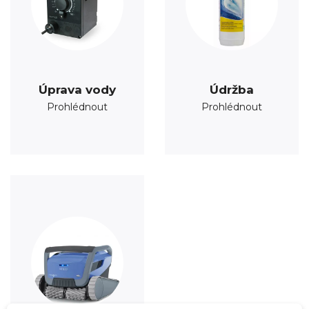
Úprava vody
Údržba
Prohlédnout
Prohlédnout