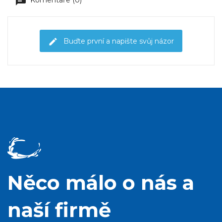
Buďte první a napište svůj názor
Něco málo o nás a
naší firmě