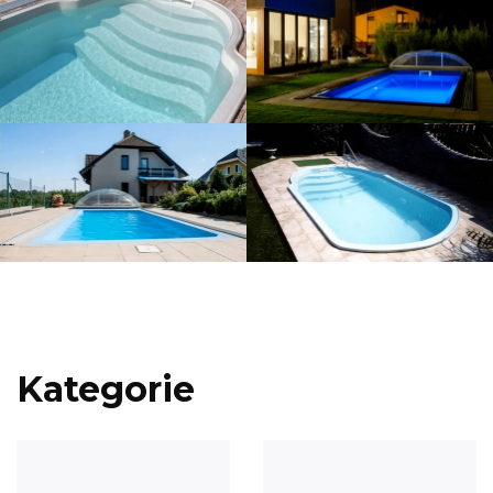
Kategorie