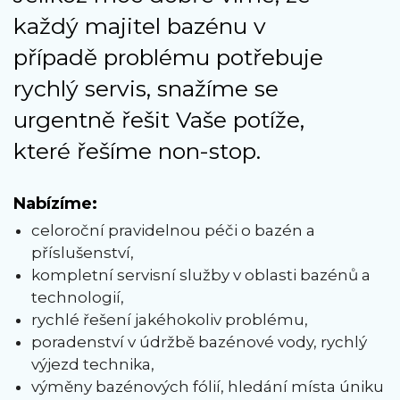
každý majitel bazénu v
případě problému potřebuje
rychlý servis, snažíme se
urgentně řešit Vaše potíže,
které řešíme non-stop.
Nabízíme:
celoroční pravidelnou péči o bazén a
příslušenství,
kompletní servisní služby v oblasti bazénů a
technologií,
rychlé řešení jakéhokoliv problému,
poradenství v údržbě bazénové vody, rychlý
výjezd technika,
výměny bazénových fólií, hledání místa úniku