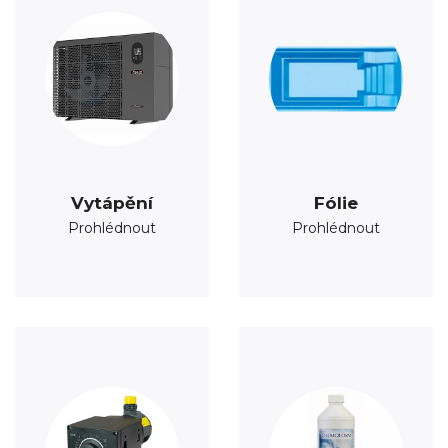
Vytápění
Fólie
Prohlédnout
Prohlédnout