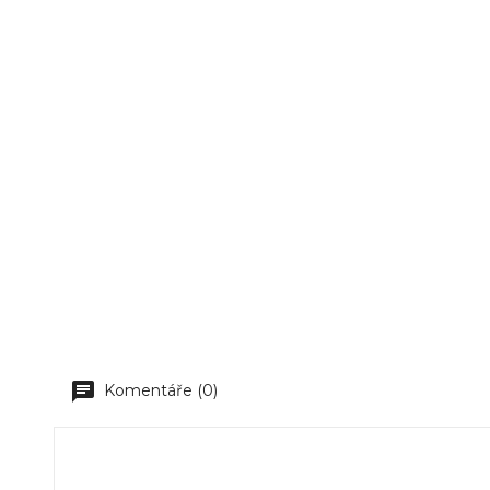
Komentáře (0)