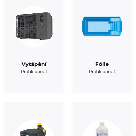
Vytápění
Fólie
Prohlédnout
Prohlédnout