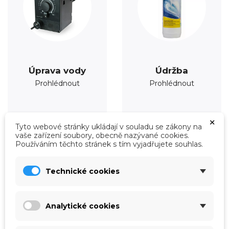
Úprava vody
Údržba
Prohlédnout
Prohlédnout
×
Tyto webové stránky ukládají v souladu se zákony na
vaše zařízení soubory, obecně nazývané cookies.
Používáním těchto stránek s tím vyjadřujete souhlas.
Technické cookies
Analytické cookies