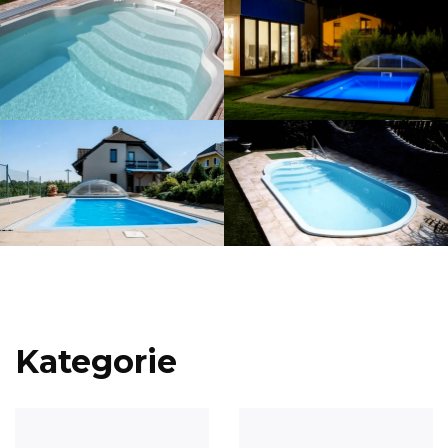
Kategorie