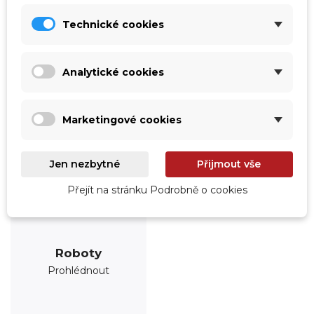
Prohlédnout
Prohlédnout
Technické cookies
Analytické cookies
Marketingové cookies
Jen nezbytné
Přijmout vše
Přejít na stránku Podrobně o cookies
Roboty
Prohlédnout