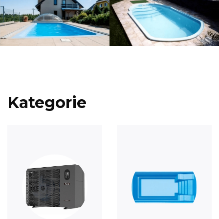
Kategorie