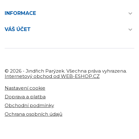

INFORMACE

VÁŠ ÚČET
© 2026 - Jindřich Parýzek. Všechna práva vyhrazena.
Internetový obchod od WEB-ESHOP.CZ
Nastavení cookie
Doprava a platba
Obchodní podmínky
Ochrana osobních údajů