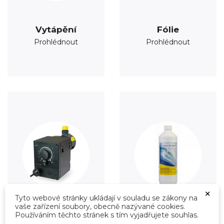
Vytápění
Fólie
Prohlédnout
Prohlédnout
×
Tyto webové stránky ukládají v souladu se zákony na
vaše zařízení soubory, obecně nazývané cookies.
Používáním těchto stránek s tím vyjadřujete souhlas.
Úprava vody
Údržba