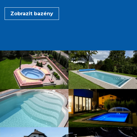
Zobrazit bazény