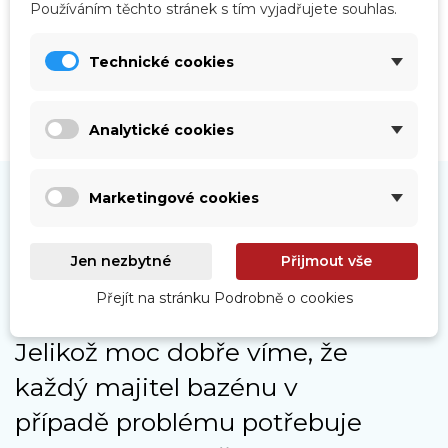
Používáním těchto stránek s tím vyjadřujete souhlas.
Technické cookies
Analytické cookies
Marketingové cookies
Jen nezbytné
Přijmout vše
Naše služby
Přejít na stránku Podrobně o cookies
Jelikož moc dobře víme, že
každý majitel bazénu v
případě problému potřebuje