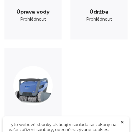
Úprava vody
Údržba
Prohlédnout
Prohlédnout
×
Roboty
Tyto webové stránky ukládají v souladu se zákony na
Prohlédnout
vaše zařízení soubory, obecně nazývané cookies.