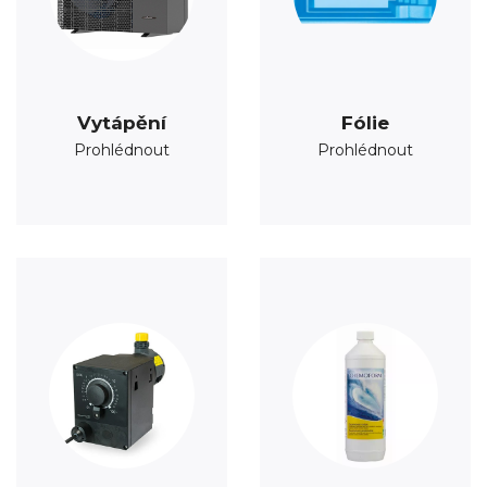
Vytápění
Fólie
Prohlédnout
Prohlédnout