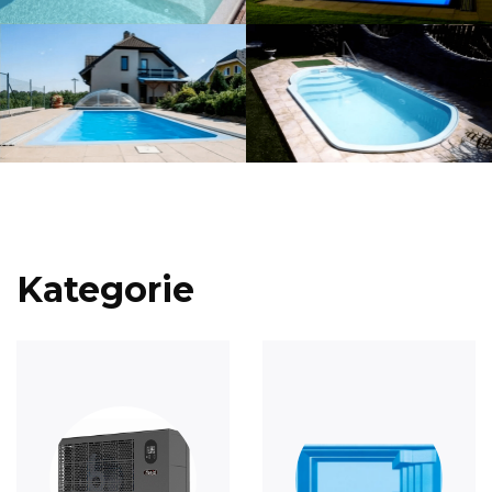
Kategorie