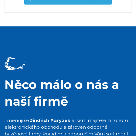
Něco málo o nás a
naší firmě
Jmenuji se
Jindřich Parýzek
a jsem majitelem tohoto
elektronického obchodu a zároveň odborné
bazénové firmy. Poradím a doporučím Vám sortiment,