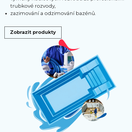
trubkové rozvody,
zazimování a odzimování bazénů.
Zobrazit produkty