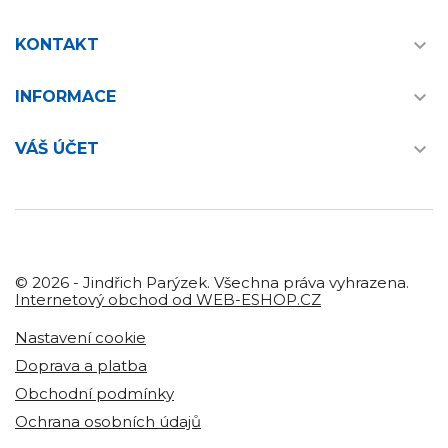

KONTAKT

INFORMACE

VÁŠ ÚČET
© 2026 - Jindřich Parýzek. Všechna práva vyhrazena.
Internetový obchod od WEB-ESHOP.CZ
Nastavení cookie
Doprava a platba
Obchodní podmínky
Ochrana osobních údajů