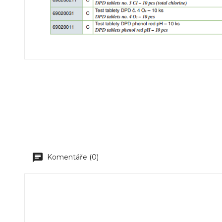
Komentáře (0)