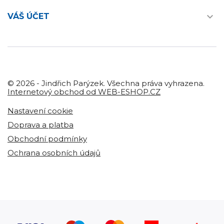

VÁŠ ÚČET
© 2026 - Jindřich Parýzek. Všechna práva vyhrazena.
Internetový obchod od WEB-ESHOP.CZ
Nastavení cookie
Doprava a platba
Obchodní podmínky
Ochrana osobních údajů