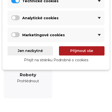
Technické cookies
Analytické cookies
Marketingové cookies
Jen nezbytné
Přijmout vše
Přejít na stránku Podrobně o cookies
Roboty
Prohlédnout