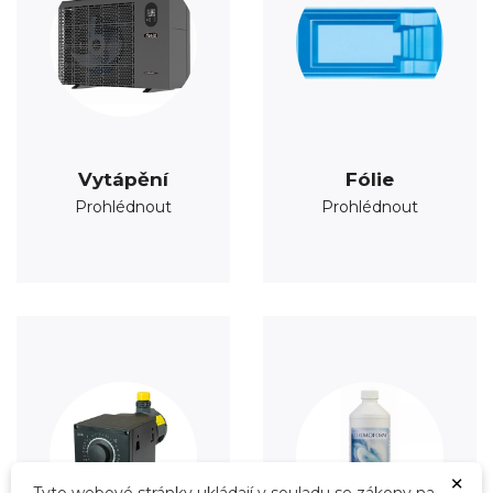
Vytápění
Fólie
Prohlédnout
Prohlédnout
×