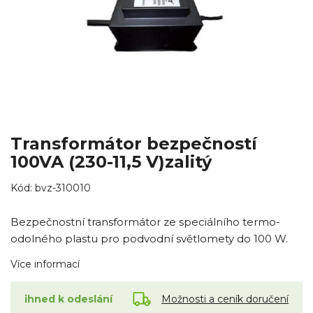
Transformátor bezpečností
100VA (230-11,5 V)zalitý
Kód:
bvz-310010
Bezpečnostní transformátor ze speciálního termo-
odolného plastu pro podvodní světlomety do 100 W.
Více informací
Možnosti a ceník doručení
ihned k odeslání