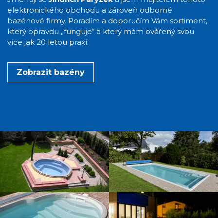
elektronického obchodu a zároveň odborné
bazénové firmy. Poradím a doporučím Vám sortiment,
který opravdu „funguje“ a který mám ověřený svou
více jak 20 letou praxí.
Zobrazit bazény