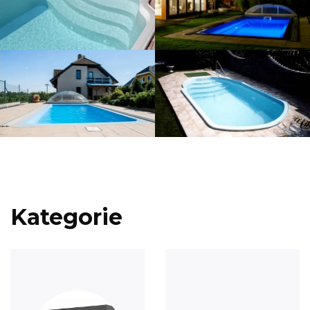
Kategorie