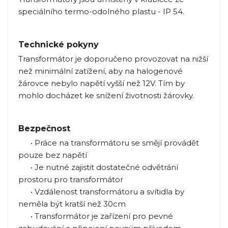
speciálního termo-odolného plastu - IP 54.
Technické pokyny
Transformátor je doporučeno provozovat na nižší
než minimální zatížení, aby na halogenové
žárovce nebylo napětí vyšší než 12V. Tím by
mohlo docházet ke snížení životnosti žárovky.
Bezpečnost
• Práce na transformátoru se smějí provádět
pouze bez napětí
• Je nutné zajistit dostatečné odvětrání
prostoru pro transformátor
• Vzdálenost transformátoru a svítidla by
neměla být kratší než 30cm
• Transformátor je zařízení pro pevné