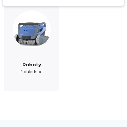
Roboty
Prohlédnout