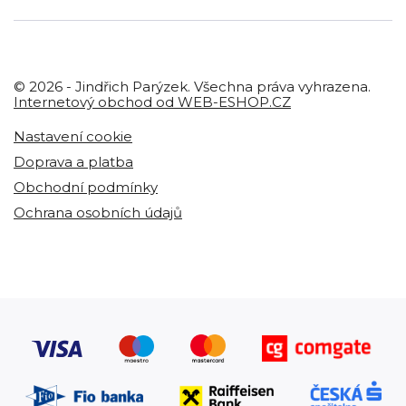
© 2026 - Jindřich Parýzek. Všechna práva vyhrazena.
Internetový obchod od WEB-ESHOP.CZ
Nastavení cookie
Doprava a platba
Obchodní podmínky
Ochrana osobních údajů