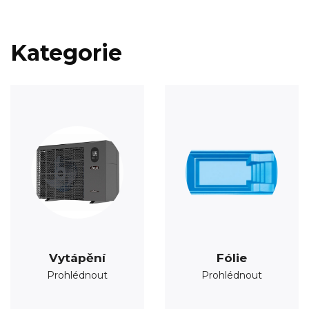
Kategorie
Vytápění
Fólie
Prohlédnout
Prohlédnout