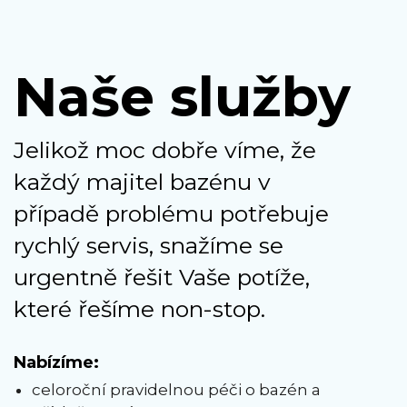
Naše služby
Jelikož moc dobře víme, že
každý majitel bazénu v
případě problému potřebuje
rychlý servis, snažíme se
urgentně řešit Vaše potíže,
které řešíme non-stop.
Nabízíme:
celoroční pravidelnou péči o bazén a