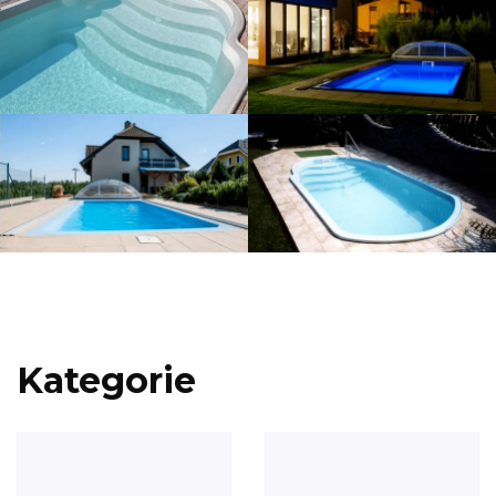
Kategorie