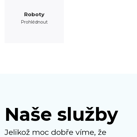
Roboty
Prohlédnout
Naše služby
Jelikož moc dobře víme, že