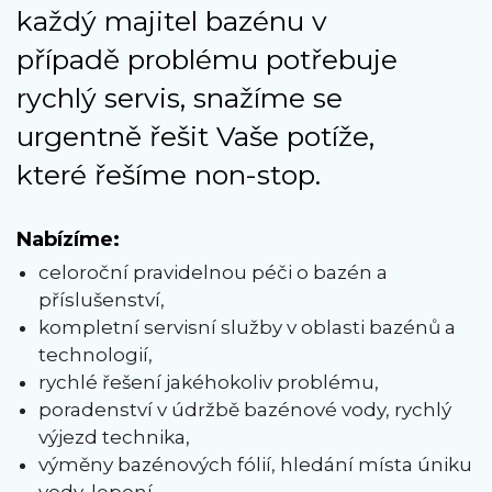
každý majitel bazénu v
případě problému potřebuje
rychlý servis, snažíme se
urgentně řešit Vaše potíže,
které řešíme non-stop.
Nabízíme:
celoroční pravidelnou péči o bazén a
příslušenství,
kompletní servisní služby v oblasti bazénů a
technologií,
rychlé řešení jakéhokoliv problému,
poradenství v údržbě bazénové vody, rychlý
výjezd technika,
výměny bazénových fólií, hledání místa úniku