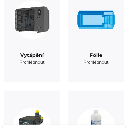
Vytápění
Fólie
Prohlédnout
Prohlédnout