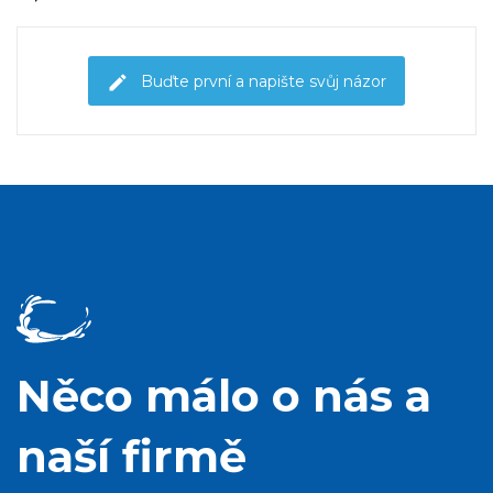
Buďte první a napište svůj názor
Něco málo o nás a
naší firmě