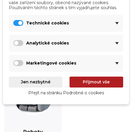
vaše zařízení soubory, obecně nazývané cookies.
Používáním těchto stránek s tím vyjadřujete souhlas.
Úprava vody
Údržba
Technické cookies
Prohlédnout
Prohlédnout
Analytické cookies
Marketingové cookies
Jen nezbytné
Přijmout vše
Přejít na stránku Podrobně o cookies
Roboty