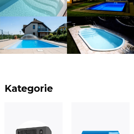
Kategorie