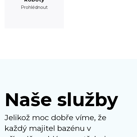
Prohlédnout
Naše služby
Jelikož moc dobře víme, že
každý majitel bazénu v