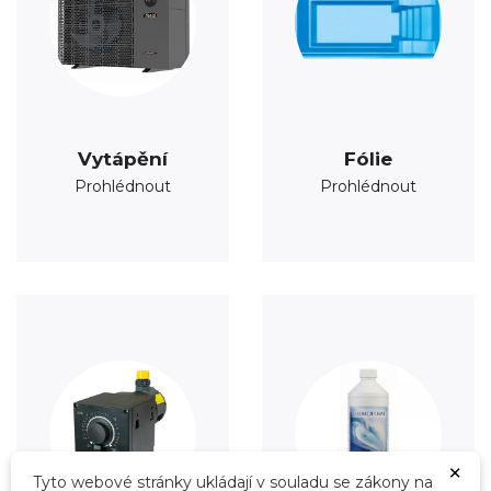
Vytápění
Fólie
Prohlédnout
Prohlédnout
×
Tyto webové stránky ukládají v souladu se zákony na