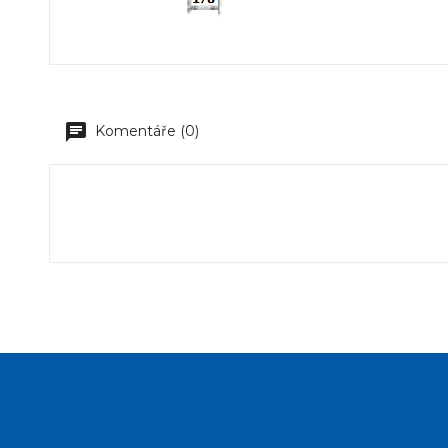
Komentáře (0)