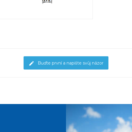
Buďte první a napište svůj názor