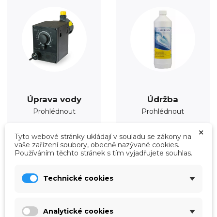
Úprava vody
Údržba
Prohlédnout
Prohlédnout
×
Tyto webové stránky ukládají v souladu se zákony na
vaše zařízení soubory, obecně nazývané cookies.
Používáním těchto stránek s tím vyjadřujete souhlas.
Technické cookies
Analytické cookies