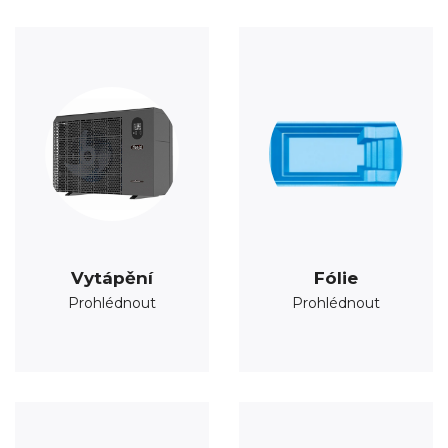
Vytápění
Fólie
Prohlédnout
Prohlédnout