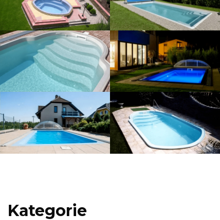
Kategorie