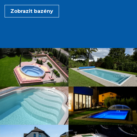
Zobrazit bazény