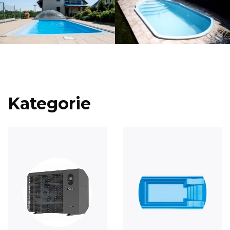
Kategorie