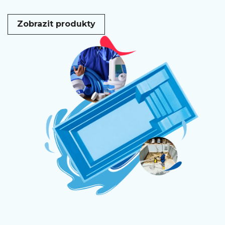
Zobrazit produkty