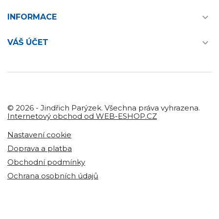

INFORMACE

VÁŠ ÚČET
© 2026 - Jindřich Parýzek. Všechna práva vyhrazena.
Internetový obchod od WEB-ESHOP.CZ
Nastavení cookie
Doprava a platba
Obchodní podmínky
Ochrana osobních údajů