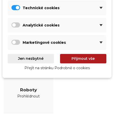
Prohlédnout
Prohlédnout
Technické cookies
Analytické cookies
Marketingové cookies
Jen nezbytné
Přijmout vše
Přejít na stránku Podrobně o cookies
Roboty
Prohlédnout