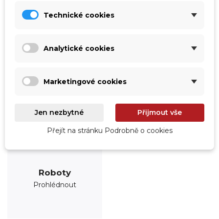
Prohlédnout
Prohlédnout
Technické cookies
Analytické cookies
Marketingové cookies
Jen nezbytné
Přijmout vše
Přejít na stránku Podrobně o cookies
Roboty
Prohlédnout