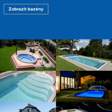
Zobrazit bazény