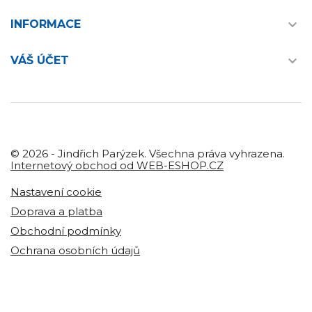

INFORMACE

VÁŠ ÚČET
© 2026 - Jindřich Parýzek. Všechna práva vyhrazena.
Internetový obchod od WEB-ESHOP.CZ
Nastavení cookie
Doprava a platba
Obchodní podmínky
Ochrana osobních údajů