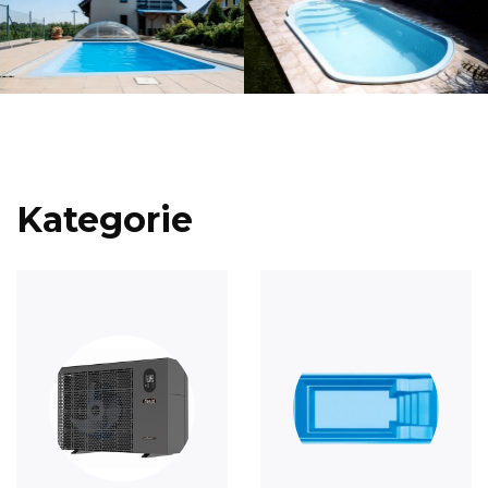
Kategorie