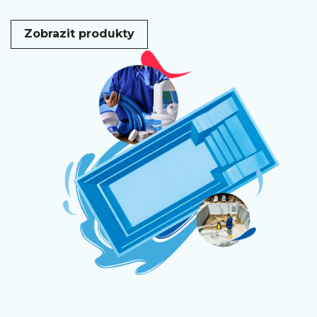
Zobrazit produkty